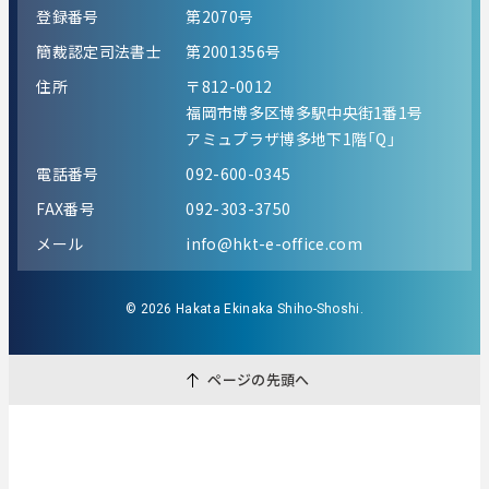
登録番号
第2070号
簡裁認定司法書士
第2001356号
住所
〒812-0012
福岡市博多区博多駅中央街1番1号
アミュプラザ博多地下1階「Q」
電話番号
092-600-0345
FAX番号
092-303-3750
メール
info@hkt-e-office.com
© 2026 Hakata Ekinaka Shiho-Shoshi.
ページの先頭へ