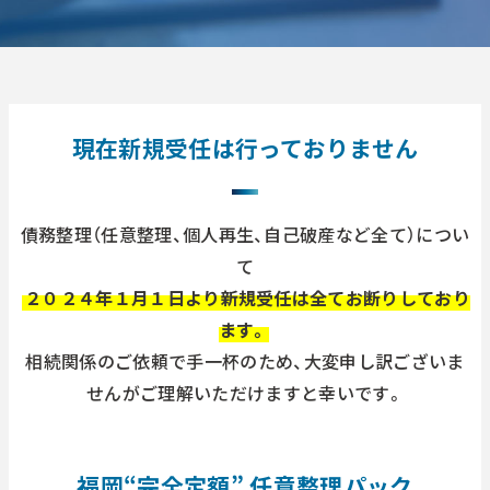
現在新規受任は行っておりません
債務整理（任意整理、個人再生、自己破産など全て）につい
て
２０２４年１月１日より新規受任は全てお断りしており
ます。
相続関係のご依頼で手一杯のため、大変申し訳ございま
せんがご理解いただけますと幸いです。
福岡“完全定額” 任意整理パック