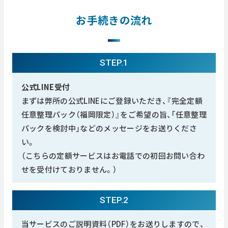
お手続きの流れ
STEP.1
公式LINE受付
まずは弊所の公式LINEにご登録いただき、『完全定額
任意整理パック（福岡限定）』をご希望の旨、「任意整理
パックを検討中」などのメッセージをお送りくださ
い。
（こちらの定額サービスはお電話での初回お問い合わ
せを受付けておりません。）
STEP.2
当サービスのご説明資料（PDF）をお送りしますので、