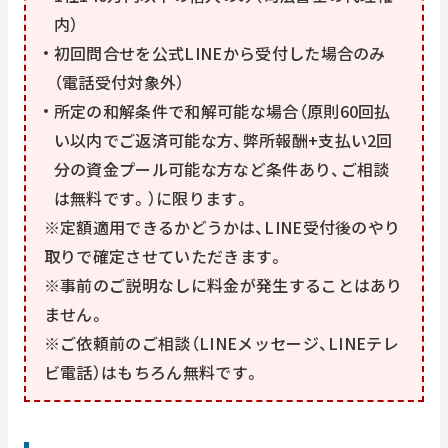
内）
初回問合せを公式LINEから受付した場合のみ
（電話受付対象外）
所定の和解条件で和解可能な場合（原則60回払
い以内でご返済可能な方、弊所報酬+支払い2回
分の資金プール可能な方など条件あり、ご相談
は無料です。）に限ります。
※定額適用できるかどうかは、LINE受付後のやり
取りで確定させていただきます。
※事前のご説明なしに料金が発生することはあり
ません。
※ご依頼前のご相談（LINEメッセージ、LINEテレ
ビ電話）はもちろん無料です。