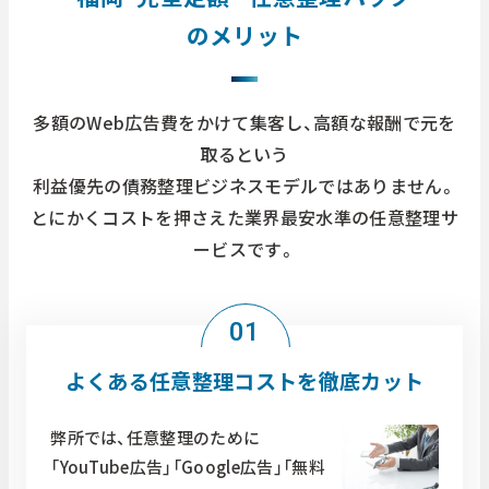
のメリット
多額のWeb広告費をかけて集客し、高額な報酬で元を
取るという
利益優先の債務整理ビジネスモデルではありません。
とにかくコストを押さえた業界最安水準の任意整理サ
ービスです。
01
よくある任意整理コストを徹底カット
弊所では、任意整理のために
「YouTube広告」「Google広告」「無料