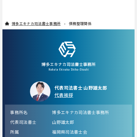
博多エキナカ司法書士事務所
債務整理関係
代表司法書士 山野雄太郎
代表挨拶
事務所名
博多エキナカ司法書士事務所
代表司法書士
山野雄太郎
所属
福岡県司法書士会