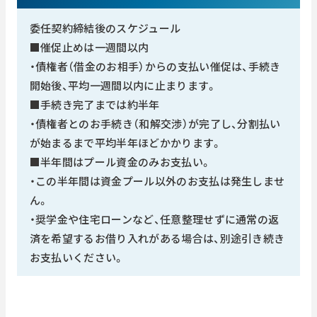
委任契約締結後のスケジュール
■催促止めは一週間以内
・債権者（借金のお相手）からの支払い催促は、手続き
開始後、平均一週間以内に止まります。
■手続き完了までは約半年
・債権者とのお手続き（和解交渉）が完了し、分割払い
が始まるまで平均半年ほどかかります。
■半年間はプール資金のみお支払い。
・この半年間は資金プール以外のお支払は発生しませ
ん。
・奨学金や住宅ローンなど、任意整理せずに通常の返
済を希望するお借り入れがある場合は、別途引き続き
お支払いください。