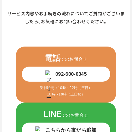
サービス内容やお手続きの流れについてご質問がございま
したら、
お気軽にお問い合わせください。
電話
でのお問合せ
092-600-0345
受付時間：10時～22時（平日）
10時〜19時（土日祝）
LINE
でのお問合せ
こちらから友だち追加