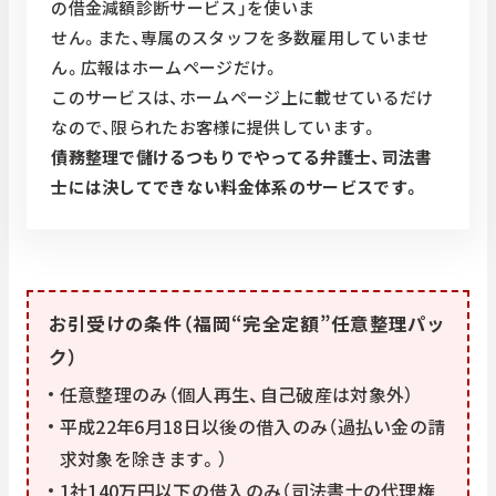
の借金減額診断サービス」を使いま
せん。また、専属のスタッフを多数雇用していませ
ん。広報はホームページだけ。
このサービスは、ホームページ上に載せているだけ
なので、限られたお客様に提供しています。
債務整理で儲けるつもりでやってる弁護士、司法書
士には決してできない料金体系のサービスです。
お引受けの条件（福岡“完全定額”任意整理パッ
ク）
任意整理のみ（個人再生、自己破産は対象外）
平成22年6月18日以後の借入のみ（過払い金の請
求対象を除きます。）
1社140万円以下の借入のみ（司法書士の代理権