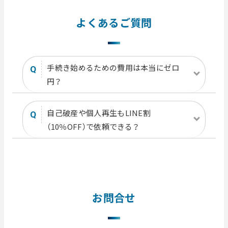
よくあるご質問
手続き始めるための費用は本当にゼロ
Q
円？
自己破産や個人再生もLINE割
Q
（10％OFF）で依頼できる？
お問合せ