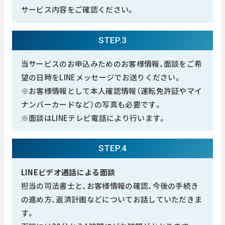
サービス内容をご確認ください。
STEP.3
当サービスのお申込みためのお客様情報、面談をご希
望の日時をLINEメッセージでお送りください。
※お客様情報として本人確認情報（運転免許証やマイ
ナンバーカードなど）の写真も必要です。
※面談はLINEテレビ電話により行います。
STEP.4
LINEビデオ通話による面談
担当の司法書士と、お客様情報の確認、今後の手続き
の進め方、返済計画などについてお話していただきま
す。