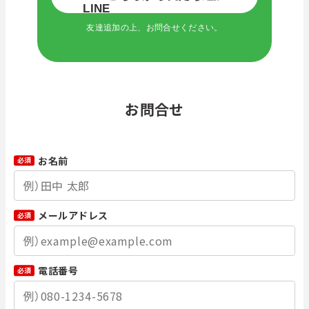
友達追加の上、お問合せください。
お問合せ
お名前
必須
メールアドレス
必須
電話番号
必須