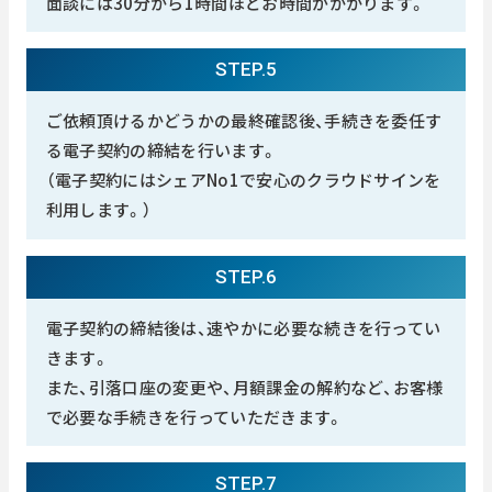
面談には30分から1時間ほどお時間がかかります。
STEP.5
ご依頼頂けるかどうかの最終確認後、手続きを委任す
る電子契約の締結を行います。
（電子契約にはシェアNo1で安心のクラウドサインを
利用します。）
STEP.6
電子契約の締結後は、速やかに必要な続きを行ってい
きます。
また、引落口座の変更や、月額課金の解約など、お客様
で必要な手続きを行っていただきます。
STEP.7