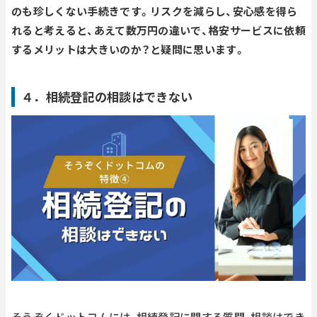
のも珍しくない手続きです。リスクを減らし、安心感を得ら
れると考えると、あえて数万円の違いで、格安サービスに依頼
するメリットは大きいのか？と疑問に思います。
４．相続登記の相談はできない
そうぞくドットコムには、相続登記に関する質問、相談はでき