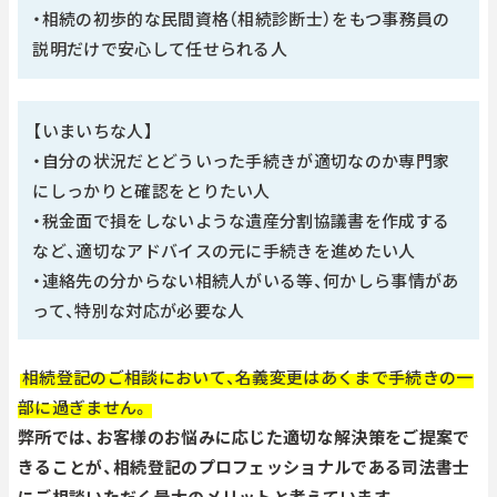
・相続の初歩的な民間資格（相続診断士）をもつ事務員の
説明だけで安心して任せられる人
【いまいちな人】
・自分の状況だとどういった手続きが適切なのか専門家
にしっかりと確認をとりたい人
・税金面で損をしないような遺産分割協議書を作成する
など、適切なアドバイスの元に手続きを進めたい人
・連絡先の分からない相続人がいる等、何かしら事情があ
って、特別な対応が必要な人
相続登記のご相談において、名義変更はあくまで手続きの一
部に過ぎません。
弊所では、お客様のお悩みに応じた適切な解決策をご提案で
きることが、相続登記のプロフェッショナルである司法書士
にご相談いただく最大のメリットと考えています。