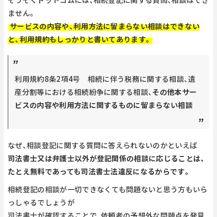
ません。
サービスの内容や、利用方法に留まらない相談はできない
と、利用規約もしっかりと書いてあります。
利用規約8条2項4号 相続に伴う税務に関する相談、遺
産分割等における相続紛争に関する相談、
その他本サー
ビスの内容や利用方法に関するものに留まらない相談
なぜ、相談登記に関する質問に答えられないのかといえば
司法書士又は弁護士以外が登記関係の相談に応じることは、
たとえ無料であっても司法書士法違反になるからです。
相続登記の相談が一切できなくても問題ないと思う方もいら
っしゃるでしょうが
司法書士が確認することで、依頼者の予想外な問題点を発見