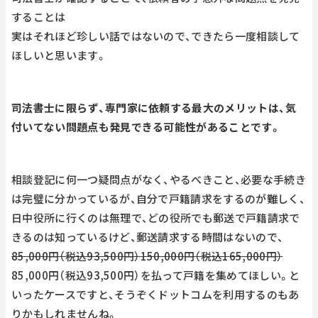
することは
実はそれほど珍しい話ではないので、できたら一度相談して
ほしいと思います。
司法書士に限らず、専門家に依頼する最大のメリットは、気
付いてない問題点も発見できる可能性があることです。
相談登記に何一つ疑問点がなく、やるべきこと、必要な手続き
は完璧に分かっているが、自分で戸籍請求をするのが難しく、
日中役所に行くのは無理で、どの役所でも郵送で戸籍請求で
きるのは知っているけど、郵送請求する時間はないので、
85,000円（税込93,500円）
150,000円（税込165,000円）
85,000円（税込93,500円）を払って戸籍を集めてほしい。と
いったケースですと、そうぞくドットコムを利用するのもあ
りかもしれませんね。