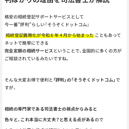
格安の相続登記サポートサービスとして
今一番”評判”らしい『そうぞくドットコム』
相続登記義務化が令和６年４月から始まった
こともあって
ネットで簡単にできる
完全定額の相続サービス
ということで、全国的に多くの方が
ご相談されているみたいですね。
そんな大変お得で便利と
「評判」の「そうぞくドットコム」
で
すが、
相続の専門家である司法書士の視点からみると
色々と、これ本当に大丈夫？と思える点がある
ので