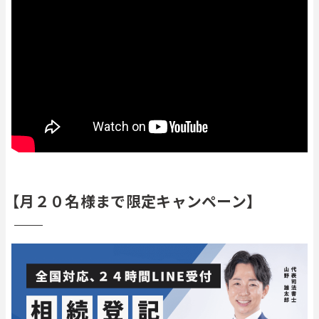
【月２０名様まで限定キャンペーン】