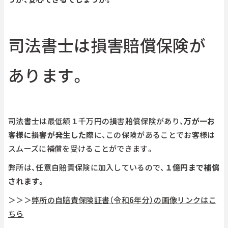
司法書士は損害賠償保険が
あります。
司法書士は最低額１千万円の損害賠償保険があり、
万が一お
客様に損害が発生した際
に、この保険があることでお客様は
スムーズに補償を受けることができます。
弊所は、任意自賠責保険に加入しているので、
１億円まで補償
されます。
＞＞＞
弊所の自賠責保険証書（令和6年分）の画像リンクはこ
ちら