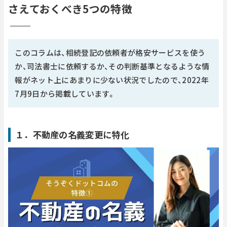
さえておくべき5つの特徴
このコラムは、相続登記の依頼者が格安サービスを使う
か、司法書士に依頼するか、その判断基準となるような情
報がネット上にあまりに少ない状況でしたので、2022年
7月9日から掲載しています。
１．不動産の名義変更に特化