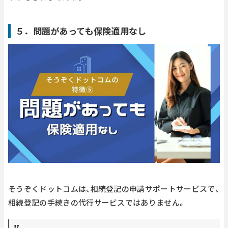
５．問題があっても保険適用なし
そうぞくドットコムは、相続登記の申請サポートサービスで、
相続登記の手続きの代行サービスではありません。