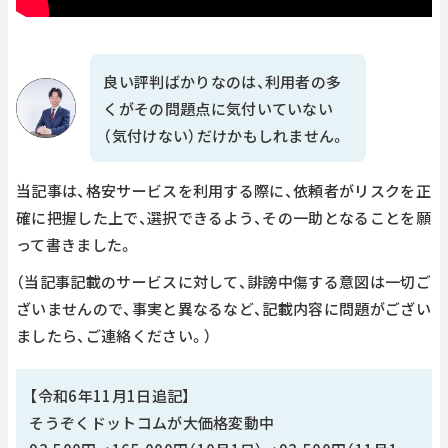
良い評判ばかりなのは、利用者の多
くがその問題点に気付いていない
（気付けない）だけかもしれません。
当記事は、格安サービスを利用する際に、依頼者がリスクを正
確に把握した上で、選択できるよう、その一助となることを願
って書きました。
（当記事記載のサービスに対して、誹謗中傷する意図は一切ご
ざいませんので、事実と異なるなど、記載内容に問題がござい
ましたら、ご連絡ください。）
【令和6年11月1日追記】
そうぞくドットコムが大価格変動中