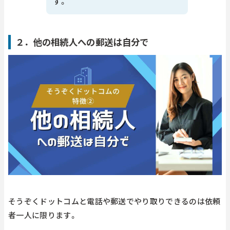
す。
２．他の相続人への郵送は自分で
そうぞくドットコムと電話や郵送でやり取りできるのは依頼
者一人に限ります。