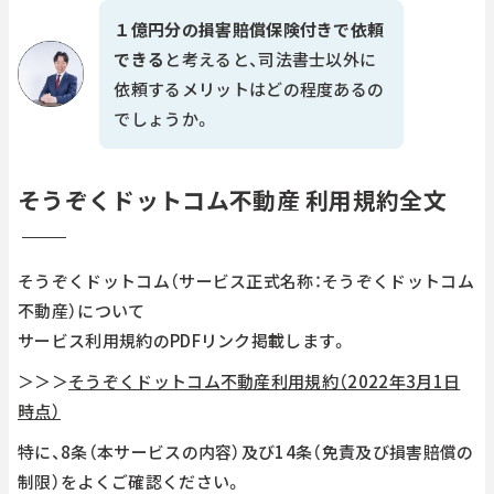
１億円分の損害賠償保険付きで依頼
できる
と考えると、司法書士以外に
依頼するメリットはどの程度あるの
でしょうか。
そうぞくドットコム不動産 利用規約全文
そうぞくドットコム（サービス正式名称：そうぞくドットコム
不動産）について
サービス利用規約のPDFリンク掲載します。
＞＞＞
そうぞくドットコム不動産利用規約（2022年3月1日
時点）
特に、8条（本サービスの内容）及び14条（免責及び損害賠償の
制限）をよくご確認ください。