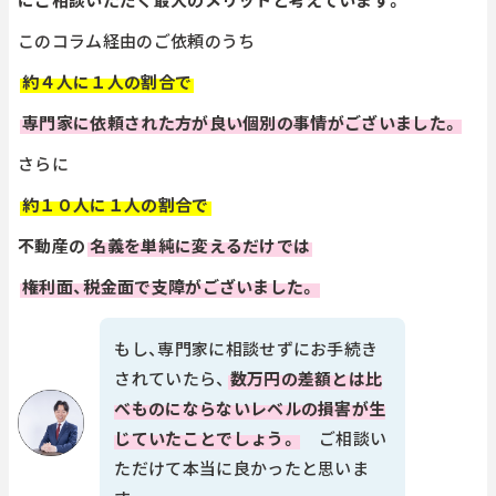
このコラム経由のご依頼のうち
約４人に１人の割合で
専門家に依頼された方が良い個別の事情がございました。
さらに
約１０人に１人の割合で
不動産の
名義を単純に変えるだけでは
権利面、税金面で支障がございました。
もし、専門家に相談せずにお手続き
されていたら、
数万円の差額とは比
べものにならないレベルの損害が生
じていたことでしょう。
ご相談い
ただけて本当に良かったと思いま