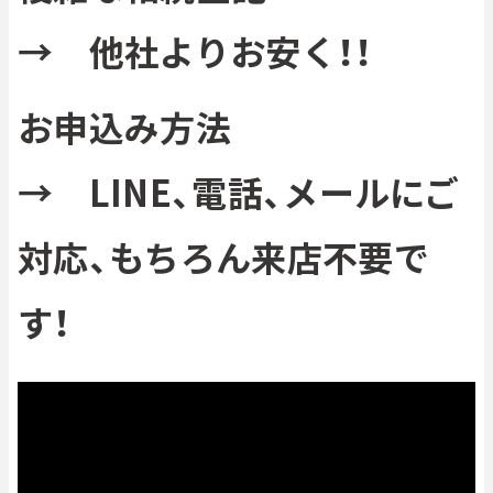
→ 他社よりお安く！！
お申込み方法
→ LINE、電話、メールにご
対応、もちろん来店不要で
す！