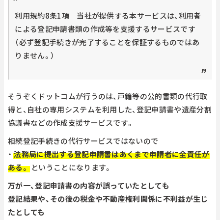
利用規約8条1項 当社が提供する本サービスは、利用者
による登記申請書類の作成等を支援するサービスです
（必ず登記手続きが完了することを保証するものではあ
りません。）
そうぞくドットコムが行うのは、戸籍等の公的書類の代行取
得と、自社の専用システムを利用した、登記申請書や遺産分割
協議書などの作成支援サービスです。
相続登記手続きの代行サービスではないので
・
法務局に提出する登記申請書はあくまで申請者に全責任が
ある。
ということになります。
万が一、登記申請書の内容が誤っていたとしても
登記結果や、その後の税金や不動産権利関係に不利益が生じ
たとしても