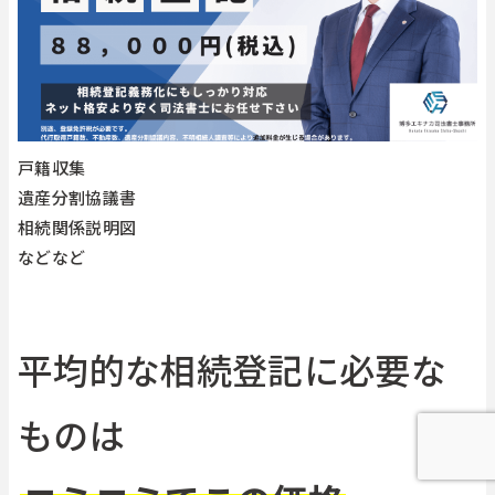
戸籍収集
遺産分割協議書
相続関係説明図
などなど
平均的な相続登記に必要な
ものは