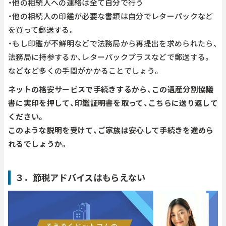
・他の相続人への連絡は全て自分で行う
・他の相続人の印鑑が必要な書類は自分でレターパックなど
を買って郵送する。
・もし印鑑が不鮮明などで法務局から再提出を求められたら、
法務局に持参するか、レターパックプラスなどで郵送する。
などなど多くの手間がかかることでしょう。
ネットの格安サービスで手続きするから、この遺産分割協議
書に実印を押して、印鑑証明書を取って、こちらに送り返して
ください。
このような説明を受けて、ご家族は安心して手続きを進めら
れるでしょうか。
３．節税アドバイスはもらえない