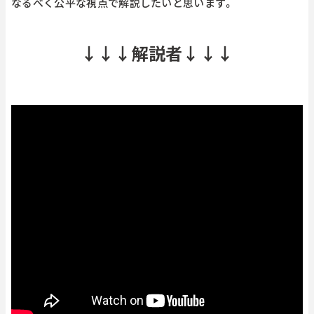
なるべく公平な視点で解説したいと思います。
↓↓↓解説者↓↓↓