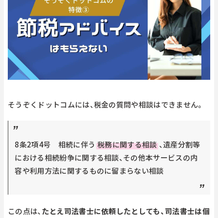
そうぞくドットコムには、税金の質問や相談はできません。
8条2項4号 相続に伴う
税務に関する相談
、遺産分割等
における相続紛争に関する相談、その他本サービスの内
容や利用方法に関するものに留まらない相談
この点は、
たとえ司法書士に依頼したとしても、司法書士は個