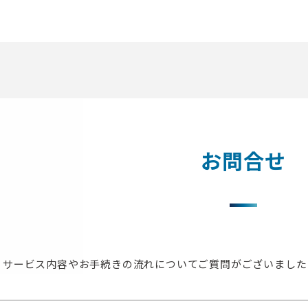
お問合せ
サービス内容やお手続きの流れについてご質問がございました