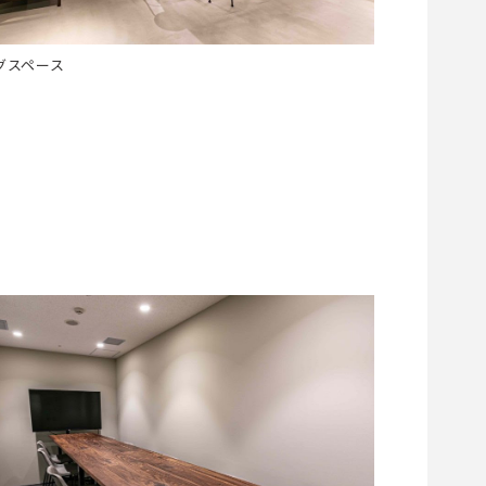
グスペース