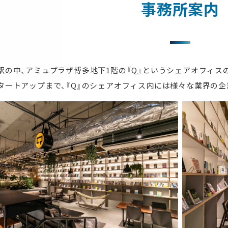
事務所案内
駅の中、アミュプラザ博多地下1階の『Q』というシェアオフィス
タートアップまで、『Q』のシェアオフィス内には様々な業界の企