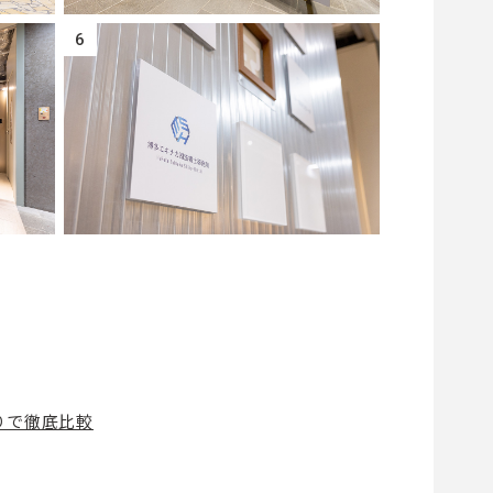
6
りで徹底比較