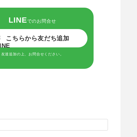
LINE
でのお問合せ
こちらから友だち追加
友達追加の上、お問合せください。