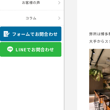
お客様の声
コラム
フォームでお問合わせ
弊所は博多
大手からス
LINEでお問合わせ