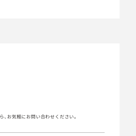
ら、
お気軽にお問い合わせください。