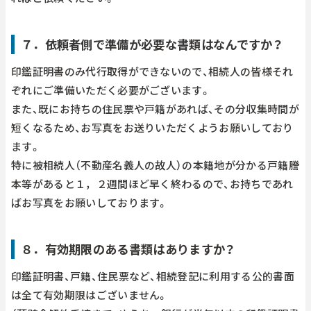
７．依頼者側で準備が必要な書類はなんですか？
印鑑証明書のみ代行取得ができないので、相続人の皆様それ
ぞれにご準備いただく必要がございます。
また、既にお持ちの住民票や戸籍があれば、その分収集時間が
短くなるため、お写真をお送りいただくようお願いしており
ます。
特に被相続人（不動産名義人の故人）の本籍地が分かる戸籍謄
本等があると１，２週間ほど早く終わるので、お持ちであれ
ばお写真をお願いしております。
８．有効期限のある書類はありますか？
印鑑証明書、戸籍、住民票など、相続登記に利用する公的書面
は全て有効期限はございません。