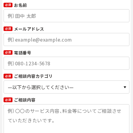
お名前
必須
メールアドレス
必須
電話番号
必須
ご相談内容カテゴリ
必須
ご相談内容
必須