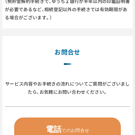
（預貯金解約手続きで、ゆうちょ銀行が半年以内の印鑑証明書
が必要であるなど、相続登記以外の手続きでは有効期限があ
る場合がございます。）
お問合せ
サービス内容やお手続きの流れについてご質問がございまし
たら、
お気軽にお問い合わせください。
電話
でのお問合せ