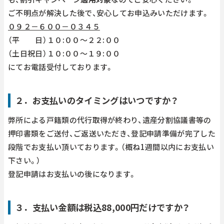
ご不明点が解決した後で、安心してお申込みいただけます。
０９２－６００－０３４５
（平 日）１０:００～２２:００
（土日祝日）１０:００～１９:００
にてお電話受付しております。
２．お支払いのタイミングはいつですか？
弊所による戸籍類の代行取得が終わり、遺産分割協議書等の
押印書類をご送付、ご返送いただき、登記申請準備が完了した
段階でお支払い頂いております。（概ね1週間以内にお支払い
下さい。）
登記申請はお支払いの後になります。
３．支払い金額は税込88,000円だけですか？