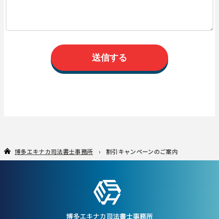
博多エキナカ司法書士事務所
割引キャンペーンのご案内