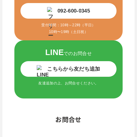
092-600-0345
受付時間：10時～22時（平日）
10時〜19時（土日祝）
LINE
でのお問合せ
こちらから友だち追加
友達追加の上、お問合せください。
お問合せ